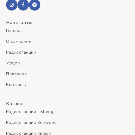
Навигация
Главная
О компании
Радиостанции
Услуги
Полезное
Контакты
Каталог
Радиостанции Lisheng
Радиостанции Kenwood
Радиостанции Kirisun