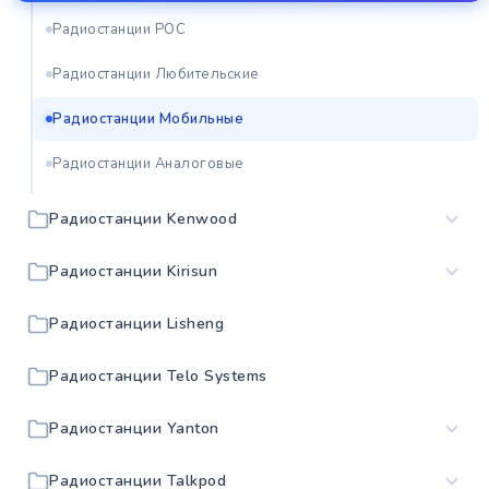
Радиостанции POC
Радиостанции Любительские
Радиостанции Мобильные
Радиостанции Аналоговые
Радиостанции Kenwood
Радиостанции Kirisun
Радиостанции Lisheng
Радиостанции Telo Systems
Радиостанции Yanton
Радиостанции Talkpod