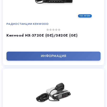
РАДИОСТАНЦИИ KENWOOD
Kenwood NX-3720E (GE)/3820E (GE)
ИНФОРМАЦИЯ