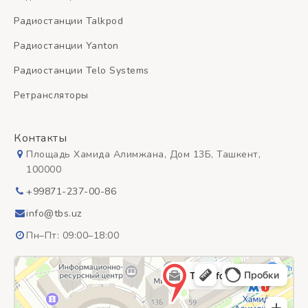
Радиостанции Talkpod
Радиостанции Yanton
Радиостанции Telo Systems
Ретрансляторы
Контакты
Площадь Хамида Алимжана, Дом 13Б, Ташкент,
100000
+99871-237-00-86
info@tbs.uz
Пн–Пт: 09:00–18:00