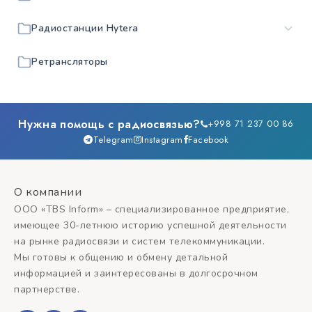
Радиостанции Hytera
Ретрансляторы
Нужна помощь с радиосвязью?
+998 71 237 00 86
Telegram
Instagram
Facebook
О компании
ООО «TBS Inform» – специализированное предприятие,
имеющее 30-летнюю историю успешной деятельности
на рынке радиосвязи и систем телекоммуникации.
Мы готовы к общению и обмену детальной
информацией и заинтересованы в долгосрочном
партнерстве.