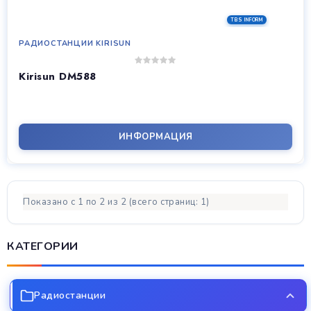
РАДИОСТАНЦИИ KIRISUN
Kirisun DM588
ИНФОРМАЦИЯ
Показано с 1 по 2 из 2 (всего страниц: 1)
КАТЕГОРИИ
Радиостанции