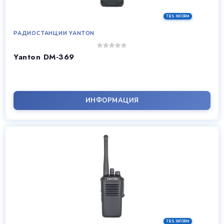
РАДИОСТАНЦИИ YANTON
Yanton DM-369
ИНФОРМАЦИЯ