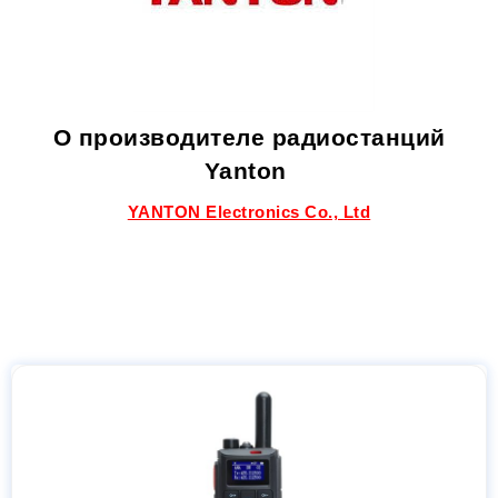
О производителе радиостанций
Yanton
YANTON Electronics Co., Ltd