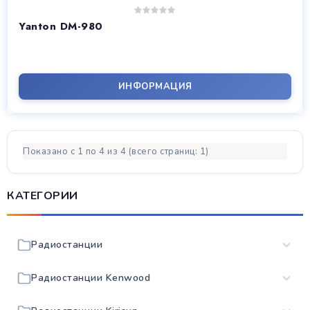
Yanton DM-980
ИНФОРМАЦИЯ
Показано с 1 по 4 из 4 (всего страниц: 1)
КАТЕГОРИИ
Радиостанции
Радиостанции Kenwood