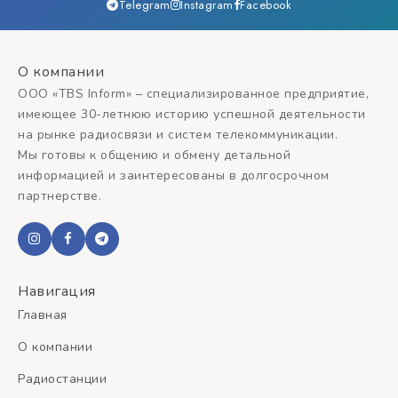
Telegram
Instagram
Facebook
О компании
ООО «TBS Inform» – специализированное предприятие,
имеющее 30-летнюю историю успешной деятельности
на рынке радиосвязи и систем телекоммуникации.
Мы готовы к общению и обмену детальной
информацией и заинтересованы в долгосрочном
партнерстве.
Навигация
Главная
О компании
Радиостанции