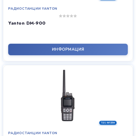
РАДИОСТАНЦИИ YANTON
Yanton DM-900
ИНФОРМАЦИЯ
РАДИОСТАНЦИИ YANTON