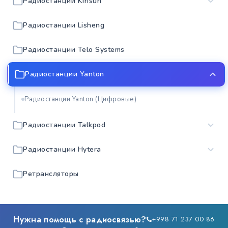
Радиостанции Kirisun
Радиостанции Lisheng
Радиостанции Telo Systems
Радиостанции Yanton
Радиостанции Yanton (Цифровые)
Радиостанции Talkpod
Радиостанции Hytera
Ретрансляторы
Нужна помощь с радиосвязью?
+998 71 237 00 86