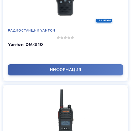
РАДИОСТАНЦИИ YANTON
Yanton DM-310
ИНФОРМАЦИЯ