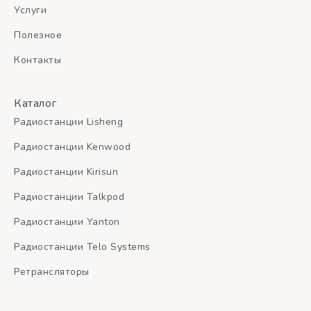
Услуги
Полезное
Контакты
Каталог
Радиостанции Lisheng
Радиостанции Kenwood
Радиостанции Kirisun
Радиостанции Talkpod
Радиостанции Yanton
Радиостанции Telo Systems
Ретрансляторы