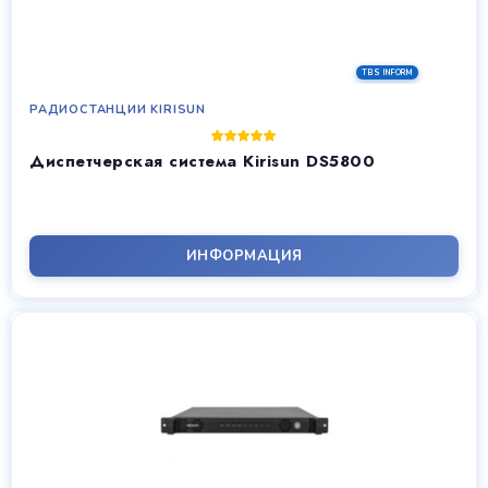
РАДИОСТАНЦИИ KIRISUN
Диспетчерская система Kirisun DS5800
ИНФОРМАЦИЯ