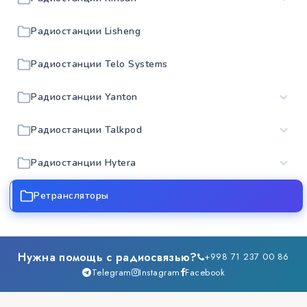
Радиостанции Lisheng
Радиостанции Telo Systems
Радиостанции Yanton
Радиостанции Talkpod
Радиостанции Hytera
Ретрансляторы
Нужна помощь с радиосвязью?
+998 71 237 00 86
Telegram
Instagram
Facebook