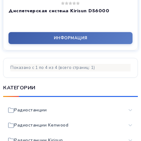
Диспетчерская система Kirisun DS6000
ИНФОРМАЦИЯ
Показано с 1 по 4 из 4 (всего страниц: 1)
КАТЕГОРИИ
Радиостанции
Радиостанции Kenwood
Радиостанции Kirisun