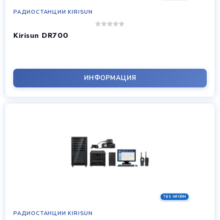
РАДИОСТАНЦИИ KIRISUN
Kirisun DR700
ИНФОРМАЦИЯ
РАДИОСТАНЦИИ KIRISUN