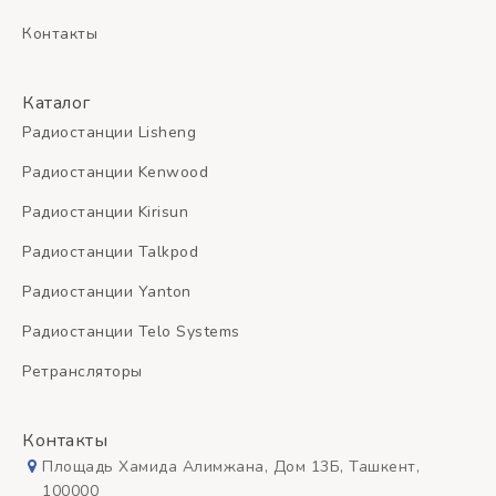
Контакты
Каталог
Радиостанции Lisheng
Радиостанции Kenwood
Радиостанции Kirisun
Радиостанции Talkpod
Радиостанции Yanton
Радиостанции Telo Systems
Ретрансляторы
Контакты
Площадь Хамида Алимжана, Дом 13Б, Ташкент,
100000