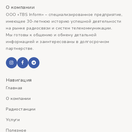
О компании
ООО «TBS Inform» – специализированное предприятие,
имеющее 30-летнюю историю успешной деятельности
на рынке радиосвязи и систем телекоммуникации.
Мы готовы к общению и обмену детальной
информацией и заинтересованы в долгосрочном
партнерстве.
Навигация
Главная
О компании
Радиостанции
Услуги
Полезное