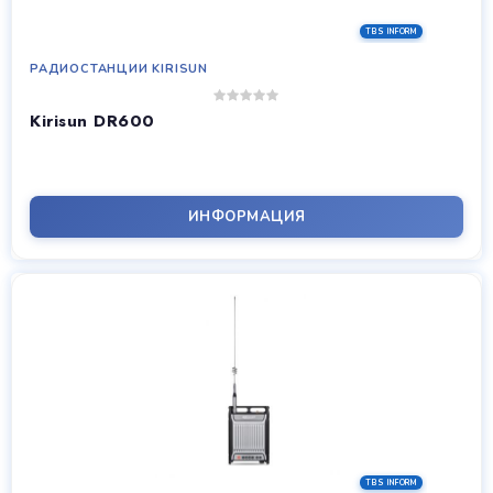
РАДИОСТАНЦИИ KIRISUN
Kirisun DR600
ИНФОРМАЦИЯ