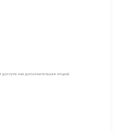
т доступе как дополнительная опция)