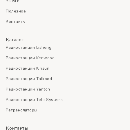
Услуги
Полезное
Контакты
Каталог
Радиостанции Lisheng
Радиостанции Kenwood
Радиостанции Kirisun
Радиостанции Talkpod
Радиостанции Yanton
Радиостанции Telo Systems
Ретрансляторы
Контакты