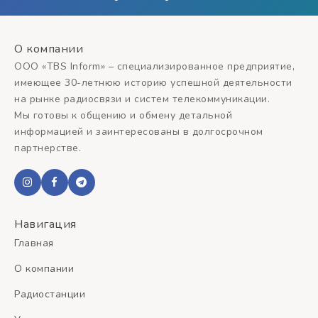
О компании
ООО «TBS Inform» – специализированное предприятие,
имеющее 30-летнюю историю успешной деятельности
на рынке радиосвязи и систем телекоммуникации.
Мы готовы к общению и обмену детальной
информацией и заинтересованы в долгосрочном
партнерстве.
Навигация
Главная
О компании
Радиостанции