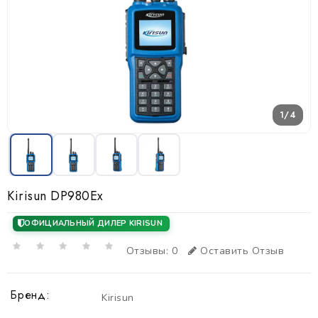
1/4
Kirisun DP980Ex
ОФИЦИАЛЬНЫЙ ДИЛЕР KIRISUN
Отзывы: 0
Оставить Отзыв
Бренд:
Kirisun