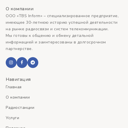
О компании
ООО «TBS Inform» – специализированное предприятие,
имеющее 30-летнюю историю успешной деятельности
на рынке радиосвязи и систем телекоммуникации.
Мы готовы к общению и обмену детальной
информацией и заинтересованы в долгосрочном
партнерстве.
Навигация
Главная
О компании
Радиостанции
Услуги