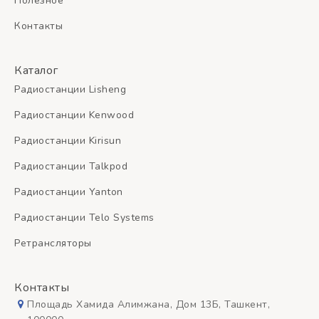
Полезное
Контакты
Каталог
Радиостанции Lisheng
Радиостанции Kenwood
Радиостанции Kirisun
Радиостанции Talkpod
Радиостанции Yanton
Радиостанции Telo Systems
Ретрансляторы
Контакты
Площадь Хамида Алимжана, Дом 13Б, Ташкент,