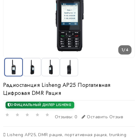
1/4
Радиостанция Lisheng AP25 Портативная
Цифровая DMR Рация
ОФИЦИАЛЬНЫЙ ДИЛЕР LISHENG
Отзывы: 0
Оставить Отзыв
Lisheng AP25
,
DMR рация
,
портативная рация
,
trunking