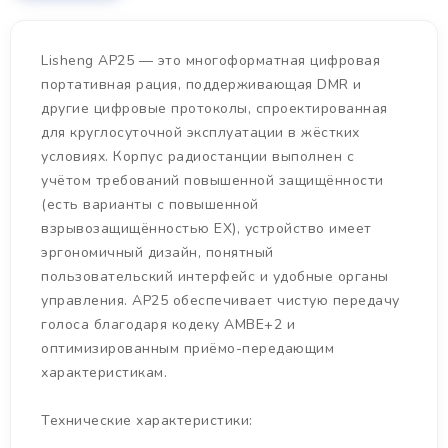
Lisheng AP25 — это многоформатная цифровая
портативная рация, поддерживающая DMR и
другие цифровые протоколы, спроектированная
для круглосуточной эксплуатации в жёстких
условиях. Корпус радиостанции выполнен с
учётом требований повышенной защищённости
(есть варианты с повышенной
взрывозащищённостью EX), устройство имеет
эргономичный дизайн, понятный
пользовательский интерфейс и удобные органы
управления. AP25 обеспечивает чистую передачу
голоса благодаря кодеку AMBE+2 и
оптимизированным приёмо-передающим
характеристикам.
Технические характеристики: