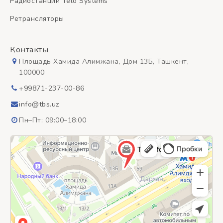
Радиостанции Telo Systems
Ретрансляторы
Контакты
Площадь Хамида Алимжана, Дом 13Б, Ташкент,
100000
+99871-237-00-86
info@tbs.uz
Пн–Пт: 09:00–18:00