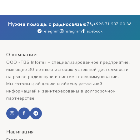
Нужна помощь с радиосвязью?
+998 71 237 00 86
Telegram
Instagram
Facebook
О компании
ООО «TBS Inform» – специализированное предприятие,
имеющее 30-летнюю историю успешной деятельности
на рынке радиосвязи и систем телекоммуникации.
Мы готовы к общению и обмену детальной
информацией и заинтересованы в долгосрочном
партнерстве.
Навигация