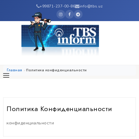
+99871-237-00-86
info@tbs.uz
Главная
Политика конфиденциальности
Политика Конфиденциальности
конфиденциальности