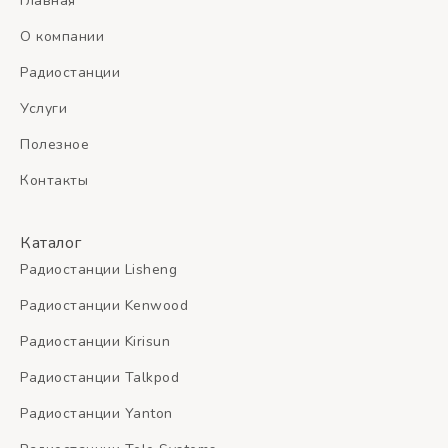
Главная
О компании
Радиостанции
Услуги
Полезное
Контакты
Каталог
Радиостанции Lisheng
Радиостанции Kenwood
Радиостанции Kirisun
Радиостанции Talkpod
Радиостанции Yanton